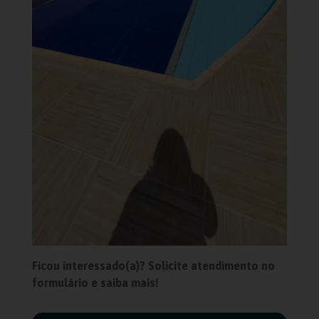
Ficou interessado(a)? Solicite atendimento no
formulário e saiba mais!