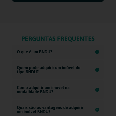
PERGUNTAS FREQUENTES
O que é um BNDU?
Quem pode adquirir um imóvel do
tipo BNDU?
Como adquirir um imóvel na
modalidade BNDU?
Quais são as vantagens de adquirir
um imóvel BNDU?