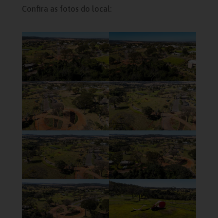
Confira as fotos do local: