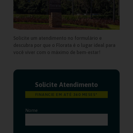
Solicite um atendimento no formulário e
descubra por que o Florata é o lugar ideal para
você viver com o máximo de bem-estar!
Solicite Atendimento
FINANCIE EM ATÉ 360 MESES*
Nome