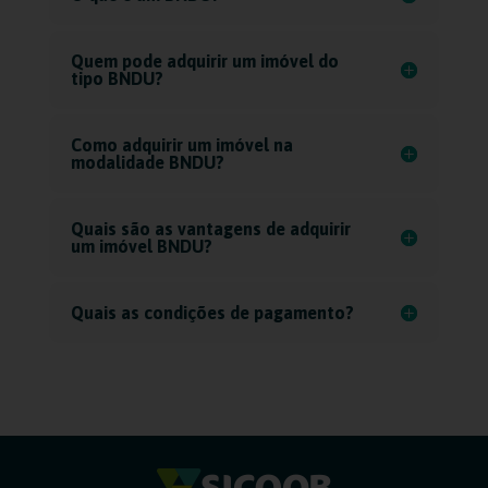
Quem pode adquirir um imóvel do
tipo BNDU?
Como adquirir um imóvel na
modalidade BNDU?
Quais são as vantagens de adquirir
um imóvel BNDU?
Quais as condições de pagamento?