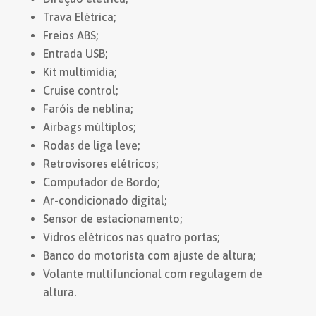
Trava Elétrica;
Freios ABS;
Entrada USB;
Kit multimídia;
Cruise control;
Faróis de neblina;
Airbags múltiplos;
Rodas de liga leve;
Retrovisores elétricos;
Computador de Bordo;
Ar-condicionado digital;
Sensor de estacionamento;
Vidros elétricos nas quatro portas;
Banco do motorista com ajuste de altura;
Volante multifuncional com regulagem de
altura.