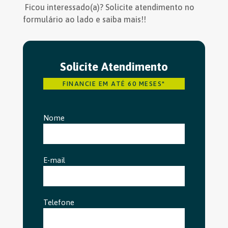
Ficou interessado(a)? Solicite atendimento no
formulário ao lado e saiba mais!!
Solicite Atendimento
FINANCIE EM ATÉ 60 MESES*
Nome
E-mail
Telefone