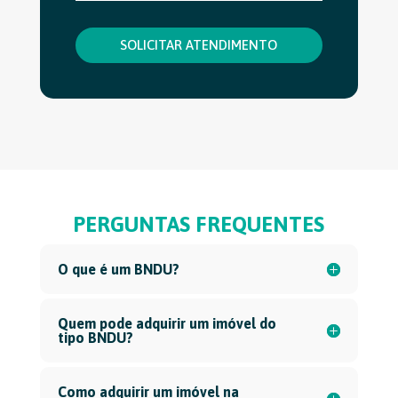
PERGUNTAS FREQUENTES
O que é um BNDU?
Quem pode adquirir um imóvel do
tipo BNDU?
Como adquirir um imóvel na