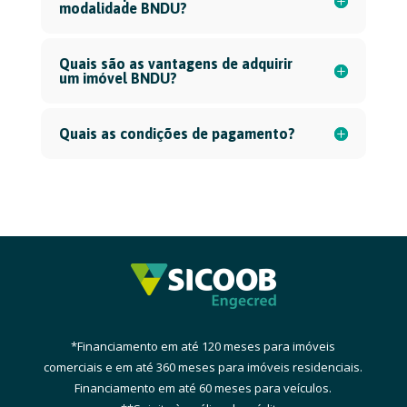
modalidade BNDU?
Quais são as vantagens de adquirir
um imóvel BNDU?
Quais as condições de pagamento?
*Financiamento em até 120 meses para imóveis
comerciais e
em até 36
0 meses para imóveis residenciais.
Financiamento em até 60 meses para veículos.