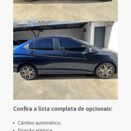
Confira a lista completa de opcionais:
Câmbio automático;
Direção elétrica;