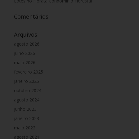
Lotes no Florata Condomínio Florestal
Comentários
Arquivos
agosto 2026
julho 2026
maio 2026
fevereiro 2025
janeiro 2025
outubro 2024
agosto 2024
junho 2023
janeiro 2023
maio 2022
agosto 2021