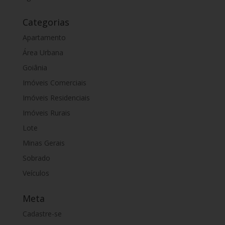
Categorias
Apartamento
Área Urbana
Goiânia
Imóveis Comerciais
Imóveis Residenciais
Imóveis Rurais
Lote
Minas Gerais
Sobrado
Veículos
Meta
Cadastre-se