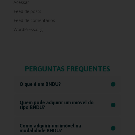
Acessar
Feed de posts
Feed de comentários
WordPress.org
PERGUNTAS FREQUENTES
O que é um BNDU?
Quem pode adquirir um imóvel do
tipo BNDU?
Como adquirir um imóvel na
modalidade BNDU?