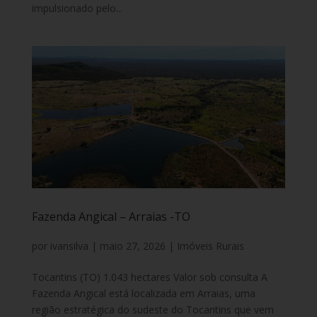
impulsionado pelo...
Fazenda Angical – Arraias -TO
por
ivansilva
|
maio 27, 2026
|
Imóveis Rurais
Tocantins (TO) 1.043 hectares Valor sob consulta A
Fazenda Angical está localizada em Arraias, uma
região estratégica do sudeste do Tocantins que vem