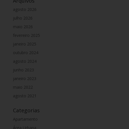
Arquivos
agosto 2026
julho 2026
maio 2026
fevereiro 2025
janeiro 2025
outubro 2024
agosto 2024
junho 2023
janeiro 2023
maio 2022
agosto 2021
Categorias
Apartamento
Área Urbana