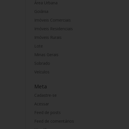
Área Urbana
Goiânia
Imóveis Comerciais
Imóveis Residenciais
Imóveis Rurais
Lote
Minas Gerais
Sobrado
Veículos
Meta
Cadastre-se
Acessar
Feed de posts
Feed de comentários