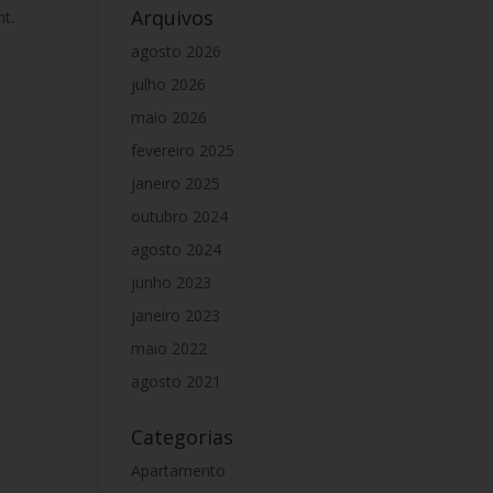
Arquivos
nt.
agosto 2026
julho 2026
maio 2026
fevereiro 2025
janeiro 2025
outubro 2024
agosto 2024
junho 2023
janeiro 2023
maio 2022
agosto 2021
Categorias
Apartamento