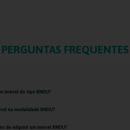
PERGUNTAS FREQUENTES
um imóvel do tipo BNDU?
óvel na modalidade BNDU?
ns de adquirir um imóvel BNDU?